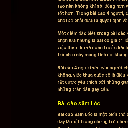
tạo nên không khí sôi động hơn v
tốt hơn. Trong bài cào 4 người, 
chơi sẽ phải đưa ra quyết định về
Một điểm đặc biệt trong bài cào 
chọn lựa những lá bài có giá trị 
việc theo dõi và đoán trước hành 
trò chơi này mang tính đối kháng
Bài cào 4 người yêu cầu người ch
không, việc thua cuộc sẽ là điều k
rất được yêu thích bởi những ga
những trận đấu gay cấn.
Bài cào sâm Lốc
Bài cào Sâm Lốc là một biến thể 
đây là một trong những trò chơi