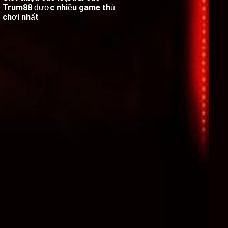
Trum88 được nhiều game thủ
chơi nhất