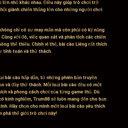
lớn nhỏ khác nhau. Điều này giúp trò chơi trở
hội giành chiến thắng lớn cho những người chơi
i không chỉ có sự may mắn mà còn phải có kỹ năng
 Cùng với đó, việc quan sát và phân tích các chiến
ông thể thiếu. Chính vì thế, bài cào Liêng rất thích
 tính toán và thử thách.
i bài cào hấp dẫn, từ những phiên bản truyền
o và đầy thử thách. Mỗi loại bài cào đều có một
hích và phong cách chơi của từng game thủ. Dù
 có kinh nghiệm, Trum88 sẽ luôn mang đến cho bạn
tính. Hãy chọn cho mình một loại bài cào yêu thích
 phá thế giới trò chơi này!