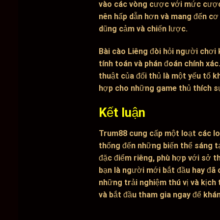
vào các vòng cược với mức cược 
nên hấp dẫn hơn và mang đến cơ 
dũng cảm và chiến lược.
Bài cào Liêng đòi hỏi người chơ
tính toán và phán đoán chính xác.
thuật của đối thủ là một yếu tố kh
hợp cho những game thủ thích sự
Kết luận
Trum88 cung cấp một loạt các loạ
thống đến những biến thể sáng tạ
đặc điểm riêng, phù hợp với sở t
bạn là người mới bắt đầu hay đã
những trải nghiệm thú vị và kịch 
và bắt đầu tham gia ngay để khám