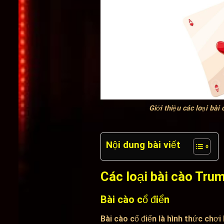
Giới thiệu các loại bà
Nội dung bài viết
Các loại bài cào Trum
Bài cào cổ điển
Bài cào cổ điển là hình thức chơi