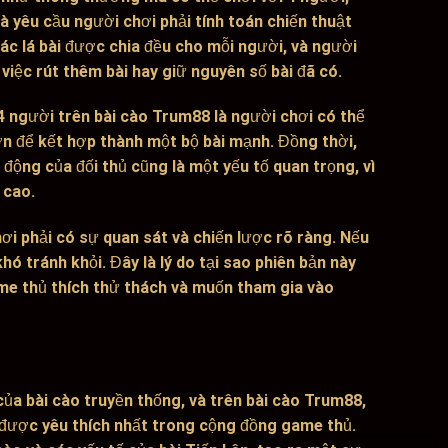
à yêu cầu người chơi phải tính toán chiến thuật
các lá bài được chia đều cho mỗi người, và người
 việc rút thêm bài hay giữ nguyên số bài đã có.
4 người trên bài cào Trum88 là người chơi có thể
lớn để kết hợp thành một bộ bài mạnh. Đồng thời,
động của đối thủ cũng là một yếu tố quan trọng, vì
 cao.
ơi phải có sự quan sát và chiến lược rõ ràng. Nếu
hó tránh khỏi. Đây là lý do tại sao phiên bản này
me thủ thích thử thách và muốn tham gia vào
của bài cào truyền thống, và trên bài cào Trum88,
 được yêu thích nhất trong cộng đồng game thủ.