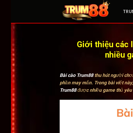
Skip
to
TRU
content
Giới thiệu các
nhiều g
Bài cào Trum88
thu hút người chơi
phần may mắn. Trong bài viết này, 
Trum88
được nhiều game thủ yêu t