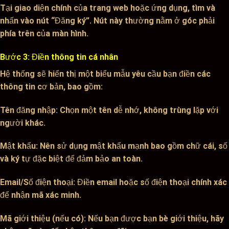
Tại giao diện chính của trang web hoặc ứng dụng, tìm và
nhấn vào nút “Đăng ký”. Nút này thường nằm ở góc phải
phía trên của màn hình.
Bước 3: Điền thông tin cá nhân
Hệ thống sẽ hiển thị một biểu mẫu yêu cầu bạn điền các
thông tin cơ bản, bao gồm:
Tên đăng nhập: Chọn một tên dễ nhớ, không trùng lặp với
người khác.
Mật khẩu: Nên sử dụng mật khẩu mạnh bao gồm chữ cái, số
và ký tự đặc biệt để đảm bảo an toàn.
Email/Số điện thoại: Điền email hoặc số điện thoại chính xác
để nhận mã xác minh.
Mã giới thiệu (nếu có): Nếu bạn được bạn bè giới thiệu, hãy