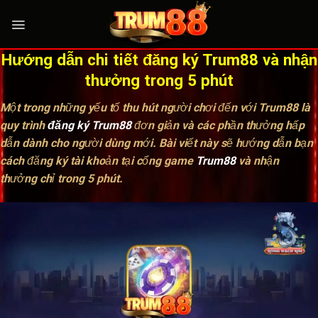
Skip
to
content
Hướng dẫn chi tiết đăng ký Trum88 và nhận
thưởng trong 5 phút
Một trong những yếu tố thu hút người chơi đến với Trum88 là
quy trình
đăng ký Trum88
đơn giản và các phần thưởng hấp
dẫn dành cho người dùng mới. Bài viết này sẽ hướng dẫn bạn
cách đăng ký tài khoản tại cổng game
Trum88
và nhận
thưởng chỉ trong 5 phút.