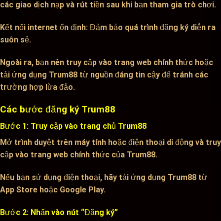
các giao dịch nạp và rút tiền sau khi bạn tham gia trò chơi.
Kết nối internet ổn định: Đảm bảo quá trình đăng ký diễn ra
suôn sẻ.
Ngoài ra, bạn nên truy cập vào trang web chính thức hoặc
tải ứng dụng Trum88 từ nguồn đáng tin cậy để tránh các
trường hợp lừa đảo.
Các bước đăng ký Trum88
Bước 1: Truy cập vào trang chủ Trum88
Mở trình duyệt trên máy tính hoặc điện thoại di động và truy
cập vào trang web chính thức của Trum88.
Nếu bạn sử dụng điện thoại, hãy tải ứng dụng Trum88 từ
App Store hoặc Google Play.
Bước 2: Nhấn vào nút “Đăng ký”