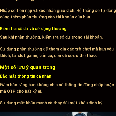
Nhập số tiền nạp và xác nhận giao dịch. Hệ thống sẽ tự động
cộng thêm phần thưởng vào tài khoản của bạn.
Kiểm tra số dư và sử dụng thưởng
Sau khi nhận thưởng, kiểm tra số dư trong tài khoản.
Sử dụng phần thưởng để tham gia các trò chơi mà bạn yêu
thích, từ slot game, bắn cá, đến cá cược thể thao.
Một số lưu ý quan trọng
Bảo mật thông tin cá nhân
Đảm bảo rằng bạn không chia sẻ thông tin đăng nhập hoặc
mã OTP cho bất kỳ ai.
Sử dụng mật khẩu mạnh và thay đổi mật khẩu định kỳ.