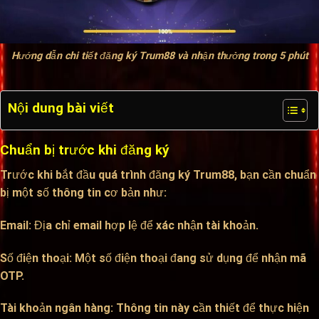
Hướng dẫn chi tiết đăng ký Trum88 và nhận thưởng trong 5 phút
Nội dung bài viết
Chuẩn bị trước khi đăng ký
Trước khi bắt đầu quá trình đăng ký Trum88, bạn cần chuẩn
bị một số thông tin cơ bản như:
Email: Địa chỉ email hợp lệ để xác nhận tài khoản.
Số điện thoại: Một số điện thoại đang sử dụng để nhận mã
OTP.
Tài khoản ngân hàng: Thông tin này cần thiết để thực hiện