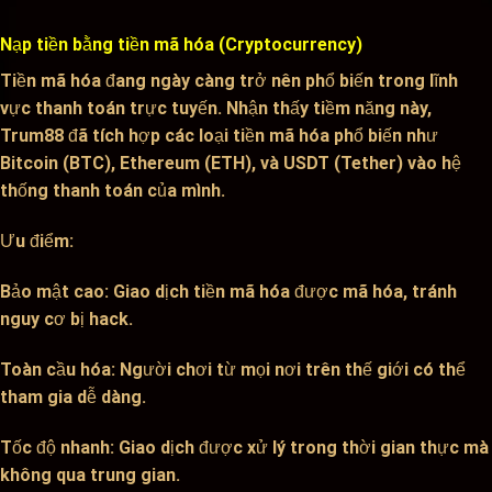
Nạp tiền bằng tiền mã hóa (Cryptocurrency)
Tiền mã hóa đang ngày càng trở nên phổ biến trong lĩnh
vực thanh toán trực tuyến. Nhận thấy tiềm năng này,
Trum88 đã tích hợp các loại tiền mã hóa phổ biến như
Bitcoin (BTC), Ethereum (ETH), và USDT (Tether) vào hệ
thống thanh toán của mình.
Ưu điểm:
Bảo mật cao: Giao dịch tiền mã hóa được mã hóa, tránh
nguy cơ bị hack.
Toàn cầu hóa: Người chơi từ mọi nơi trên thế giới có thể
tham gia dễ dàng.
Tốc độ nhanh: Giao dịch được xử lý trong thời gian thực mà
không qua trung gian.