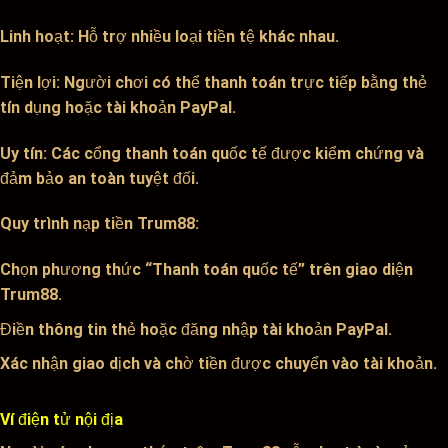
Linh hoạt: Hỗ trợ nhiều loại tiền tệ khác nhau.
Tiện lợi: Người chơi có thể thanh toán trực tiếp bằng thẻ
tín dụng hoặc tài khoản PayPal.
Uy tín: Các cổng thanh toán quốc tế được kiểm chứng và
đảm bảo an toàn tuyệt đối.
Quy trình nạp tiền Trum88:
Chọn phương thức “Thanh toán quốc tế” trên giao diện
Trum88.
Điền thông tin thẻ hoặc đăng nhập tài khoản PayPal.
Xác nhận giao dịch và chờ tiền được chuyển vào tài khoản.
Ví điện tử nội địa