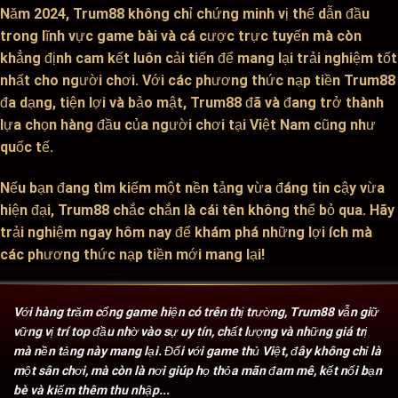
Năm 2024, Trum88 không chỉ chứng minh vị thế dẫn đầu
trong lĩnh vực game bài và cá cược trực tuyến mà còn
khẳng định cam kết luôn cải tiến để mang lại trải nghiệm tốt
nhất cho người chơi. Với các phương thức nạp tiền Trum88
đa dạng, tiện lợi và bảo mật, Trum88 đã và đang trở thành
lựa chọn hàng đầu của người chơi tại Việt Nam cũng như
quốc tế.
Nếu bạn đang tìm kiếm một nền tảng vừa đáng tin cậy vừa
hiện đại, Trum88 chắc chắn là cái tên không thể bỏ qua. Hãy
trải nghiệm ngay hôm nay để khám phá những lợi ích mà
các phương thức nạp tiền mới mang lại!
Với hàng trăm cổng game hiện có trên thị trường,
Trum88
vẫn giữ
vững vị trí top đầu nhờ vào sự uy tín, chất lượng và những giá trị
mà nền tảng này mang lại. Đối với game thủ Việt, đây không chỉ là
một sân chơi, mà còn là nơi giúp họ thỏa mãn đam mê, kết nối bạn
bè và kiếm thêm thu nhập...