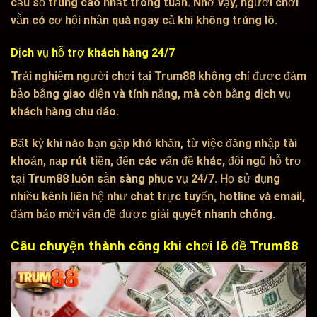
cầu số trùng cao nhất trong tuần. Nhờ vậy, người chơi
vẫn có cơ hội nhận quà ngay cả khi không trúng lô.
Dịch vụ hỗ trợ khách hàng 24/7
Trải nghiệm người chơi tại Trum88 không chỉ được đảm
bảo bằng giao diện và tính năng, mà còn bằng dịch vụ
khách hàng chu đáo.
Bất kỳ khi nào bạn gặp khó khăn, từ việc đăng nhập tài
khoản, nạp rút tiền, đến các vấn đề khác, đội ngũ hỗ trợ
tại Trum88 luôn sẵn sàng phục vụ 24/7. Họ sử dụng
nhiều kênh liên hệ như chat trực tuyến, hotline và email,
đảm bảo mời vấn đề được giải quyết nhanh chóng.
Câu chuyện thành công khi chơi lô đề Trum88