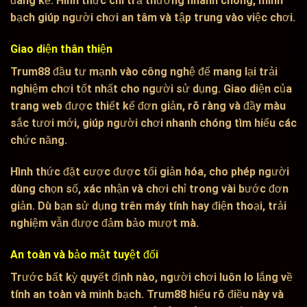
đáng kể. Hình thức chi trả thưởng nhanh chóng, minh
bạch giúp người chơi an tâm và tập trung vào việc chơi.
Giao diện thân thiện
Trum88 đầu tư mạnh vào công nghệ để mang lại trải
nghiệm chơi tốt nhất cho người sử dụng. Giao diện của
trang web được thiết kế đơn giản, rõ ràng và đầy màu
sắc tươi mới, giúp người chơi nhanh chóng tìm hiểu các
chức năng.
Hình thức đặt cược được tối giản hóa, cho phép người
dùng chọn số, xác nhận và chơi chỉ trong vài bước đơn
giản. Dù bạn sử dụng trên máy tính hay điện thoại, trải
nghiệm vẫn được đảm bảo mượt mà.
An toàn và bảo mật tuyệt đối
Trước bất kỳ quyết định nào, người chơi luôn lo lắng về
tính an toàn và minh bạch. Trum88 hiểu rõ điều này và