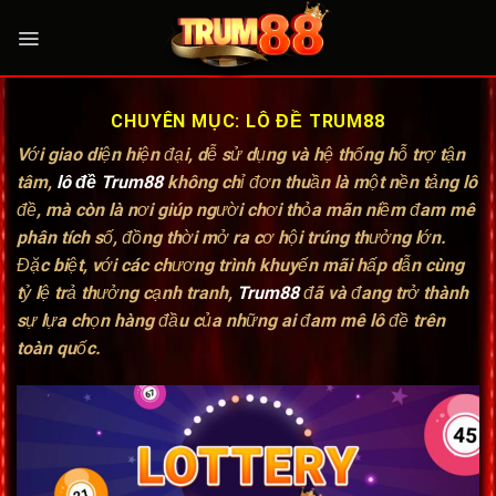
Skip
to
content
CHUYÊN MỤC:
LÔ ĐỀ TRUM88
Với giao diện hiện đại, dễ sử dụng và hệ thống hỗ trợ tận
tâm,
lô đề Trum88
không chỉ đơn thuần là một nền tảng lô
đề, mà còn là nơi giúp người chơi thỏa mãn niềm đam mê
phân tích số, đồng thời mở ra cơ hội trúng thưởng lớn.
Đặc biệt, với các chương trình khuyến mãi hấp dẫn cùng
tỷ lệ trả thưởng cạnh tranh,
Trum88
đã và đang trở thành
sự lựa chọn hàng đầu của những ai đam mê lô đề trên
toàn quốc.