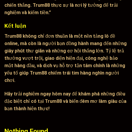
chiến thắng. Trum88 thực sự là nơi lý tưởng để trải
nghiệm và kiếm tiền.”
Kết luận
Trum88 không chỉ đơn thuần là một nền tảng lô đề
online, mà còn là người bạn đồng hành mang đến những
giây phút thư giãn và những cơ hội thắng lớn. Tỷ lệ trả
thưởng vượt trội, giao diện hiện đại, công nghệ bảo
mật hàng đầu, và dịch vụ hỗ trợ tận tâm chính là những
yếu tố giúp Trum88 chiếm trái tim hàng nghìn người
chơi.
Hãy trải nghiệm ngay hôm nay để khám phá những điều
đặc biệt chỉ có tại Trum88 và biến đêm mơ làm giàu của
bạn thành hiện thực!
Nothing Found