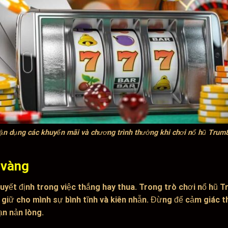
ận dụng các khuyến mãi và chương trình thưởng khi chơi nổ hũ Trum
 vàng
quyết định trong việc thắng hay thua. Trong trò chơi nổ hũ T
 giữ cho mình sự bình tĩnh và kiên nhẫn. Đừng để cảm giác th
ạn nản lòng.