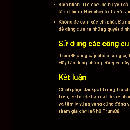
Kiên nhẫn: Trò chơi nổ hũ yêu cầ
là rất hiếm. Hãy chơi từ từ và tậ
Không để cảm xúc chi phối: Đừng 
dễ dàng đưa ra những quyết định 
Sử dụng các công cụ 
Trum88 cung cấp nhiều công cụ hỗ
Hãy tận dụng những công cụ này đ
Kết luận
Chinh phục Jackpot trong trò ch
trên, cơ hội để bạn đạt được phầ
và tâm lý vững vàng cũng đóng v
tham gia chơi nổ hũ Trum88!