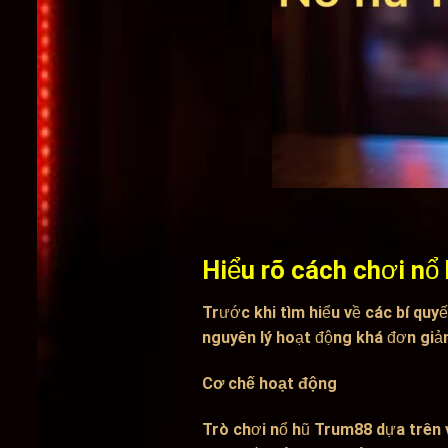
Hiểu rõ cách chơi nổ
Trước khi tìm hiểu về các bí quy
nguyên lý hoạt động khá đơn giả
Cơ chế hoạt động
Trò chơi nổ hũ Trum88 dựa trên v