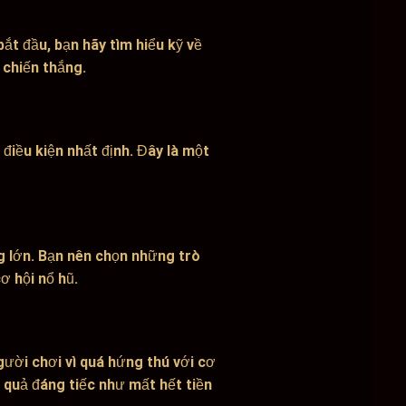
bắt đầu, bạn hãy tìm hiểu kỹ về
 chiến thắng.
điều kiện nhất định. Đây là một
g lớn. Bạn nên chọn những trò
ơ hội nổ hũ.
gười chơi vì quá hứng thú với cơ
u quả đáng tiếc như mất hết tiền