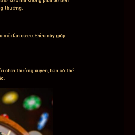
 thử sức mà không phải bỏ tiền
ng thưởng.
 mỗi lần cược. Điều này giúp
ời chơi thường xuyên, bạn có thể
ác.