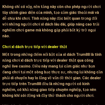
Không chỉ có vậy, nền tảng này còn cho phép người chơi
tùy chỉnh giao diện của mình, tạo cảm giác thoải mái và
dễ chịu khi chơi. Tính năng này đặc biệt quan trọng đối
với những người chơi xì dách lâu dài, giúp nâng cao trải
nghiệm chơi game mà không gặp phải bất kỳ trở ngại
nào.
Chơi xì dách trực tiếp với dealer thật
Một trong những điểm nổi bật của xì dách Trum88 là tính
năng chơi xì dách trực tiếp với dealer thật qua công
nghệ live casino. Điều này mang lại cảm giác như bạn
đang chơi tại một sòng bạc thực sự, nhưng lại không cần
phải di chuyển hay lo lắng về vấn đề thời gian. Các dealer
trực tiếp trên Trum88 đều là những người có kinh
nghiệm, có khả năng giao tiếp chuyên nghiệp, tạo nên
không khí sôi động và đầy thử thách cho người chơi.