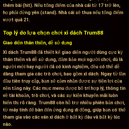
thêm bài (hit). Nếu tổng điểm của nhà cái từ 17 trở lên,
họ phải đứng yên (stand). Nhà cái sẽ thua nếu tổng điểm
vượt quá 21.
Top lý do lựa chọn chơi xì dách Trum88
Giao diện thân thiện, dễ sử dụng
Xì dách Trum88 đã thiết kế giao diện người dùng cực kỳ
thân thiện và dễ sử dụng, đảm bảo mọi người chơi, dù là
người mới hay người đã có kinh nghiệm, đều có thể dễ
dàng tham gia các trò chơi, bao gồm xì dách. Ngay từ lần
đầu tiên truy cập, bạn sẽ cảm nhận được sự tiện lợi của
nền tảng này. Các mục menu được bố trí hợp lý, thông tin
về tài khoản, trò chơi, và các sự kiện khuyến mãi luôn
hiển thị rõ ràng. Trum88 còn hỗ trợ nhiều phiên bản chơi,
từ máy tính để bàn đến ứng dụng di động, giúp bạn có thể
tham gia vào các ván xì dách ở bất kỳ đâu và bất kỳ lúc
nào.