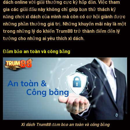
dách online với giải thưởng cực kỳ hấp dẫn. Việc tham
gia các giải đấu này không chỉ giúp bạn thử thách kỹ
năng chơi xì dách của mình mà còn có cơ hội giành được
những phần thưởng giá trị. Những khuyến mãi này là một
trong những lý do khiến Trum88 trở thành điểm đến lý
tưởng cho những ai yêu thích xì dách.
Đảm bảo an toàn và công bằng
Xì dách Trum88 đảm bảo an toàn và công bằng